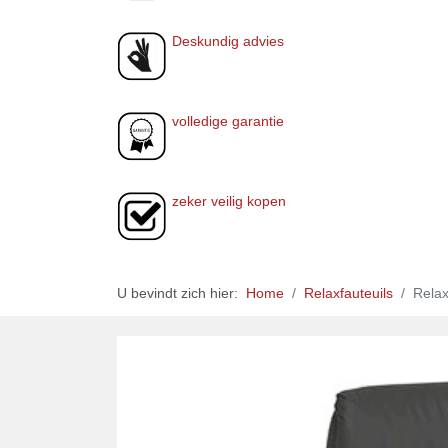
Deskundig advies
volledige garantie
zeker veilig kopen
U bevindt zich hier:
Home
Relaxfauteuils
Relax