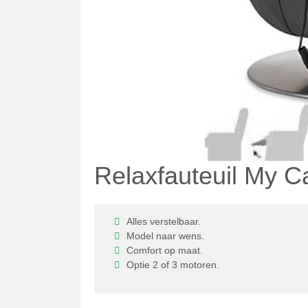
Relaxfauteuil My 
Alles verstelbaar.
Model naar wens.
Comfort op maat.
Optie 2 of 3 motoren.