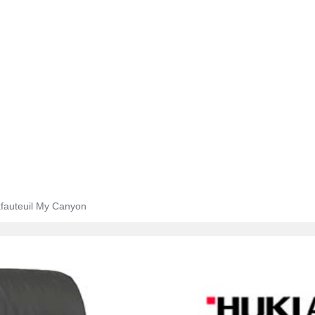
fauteuil My Canyon