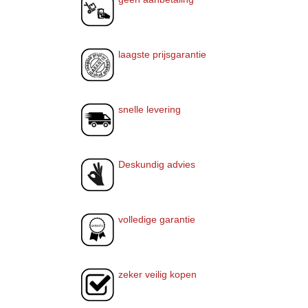
laagste prijsgarantie
snelle levering
Deskundig advies
volledige garantie
zeker veilig kopen