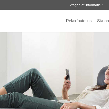
Vragen of informatie? | 
Relaxfauteuils
Sta op