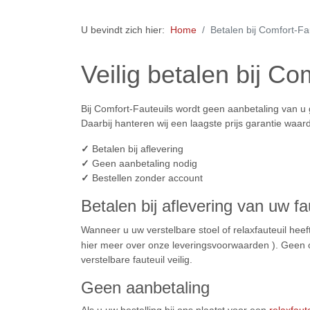
U bevindt zich hier:
Home
Betalen bij Comfort-Fa
Veilig betalen bij Co
Bij Comfort-Fauteuils wordt geen aanbetaling van u
Daarbij hanteren wij een laagste prijs garantie waard
✓
Betalen bij aflevering
✓
Geen aanbetaling nodig
✓
Bestellen zonder account
Betalen bij aflevering van uw fa
Wanneer u uw verstelbare stoel of relaxfauteuil heef
hier meer over onze leveringsvoorwaarden ). Geen on
verstelbare fauteuil veilig.
Geen aanbetaling