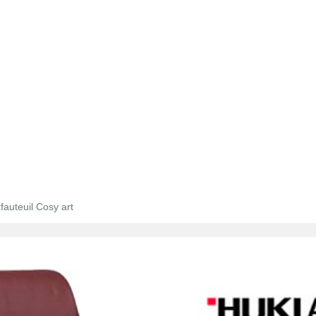
fauteuil Cosy art