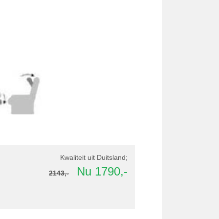
Kwaliteit uit Duitsland;
Nu 1790,-
2143,-