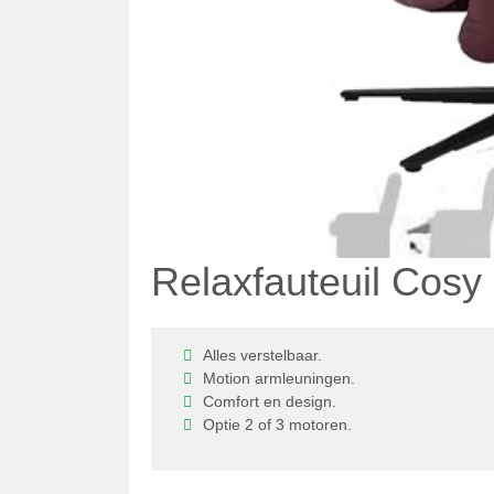
Relaxfauteuil Cosy 
Alles verstelbaar.
Motion armleuningen.
Comfort en design.
Optie 2 of 3 motoren.