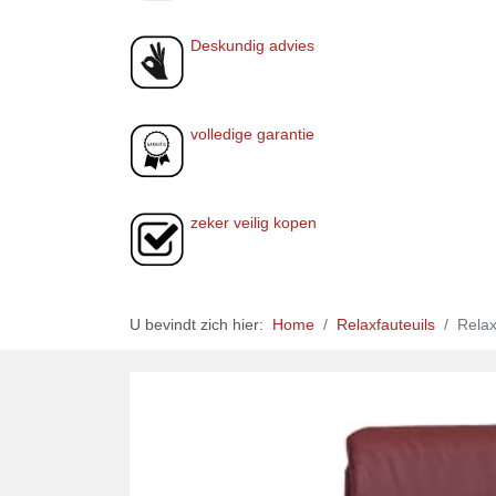
Deskundig advies
volledige garantie
zeker veilig kopen
U bevindt zich hier:
Home
Relaxfauteuils
Relax