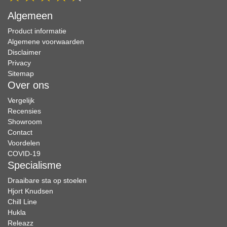
Algemeen
Product informatie
Algemene voorwaarden
Disclaimer
Privacy
Sitemap
Over ons
Vergelijk
Recensies
Showroom
Contact
Voordelen
COVID-19
Specialisme
Draaibare sta op stoelen
Hjort Knudsen
Chill Line
Hukla
Releazz