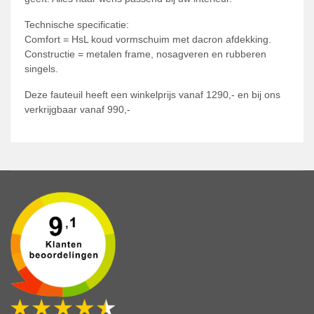
Technische specificatie:
Comfort = HsL koud vormschuim met dacron afdekking.
Constructie = metalen frame, nosagveren en rubberen
singels.
Deze fauteuil heeft een winkelprijs vanaf 1290,- en bij ons
verkrijgbaar vanaf 990,-