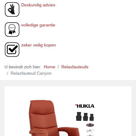
Deskundig advies
volledige garantie
zeker veilig kopen
U bevindt zich hier:
Home
Relaxfauteuils
Relaxfauteuil Canyon