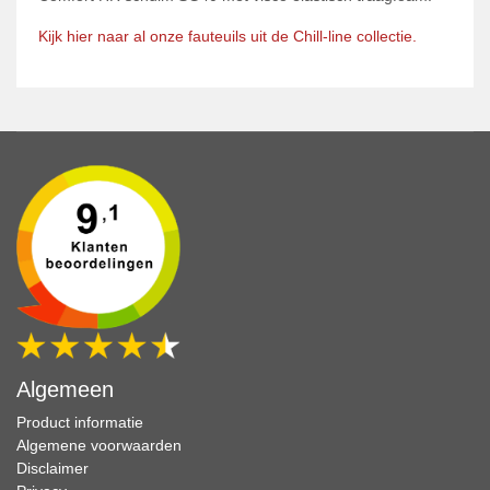
Kijk hier naar al onze fauteuils uit de Chill-line collectie.
Algemeen
Product informatie
Algemene voorwaarden
Disclaimer