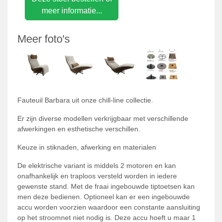
meer informatie...
Meer foto's
Fauteuil Barbara uit onze chill-line collectie.
Er zijn diverse modellen verkrijgbaar met verschillende
afwerkingen en esthetische verschillen.
Keuze in stiknaden, afwerking en materialen
De elektrische variant is middels 2 motoren en kan
onafhankelijk en traploos versteld worden in iedere
gewenste stand. Met de fraai ingebouwde tiptoetsen kan
men deze bedienen. Optioneel kan er een ingebouwde
accu worden voorzien waardoor een constante aansluiting
op het stroomnet niet nodig is. Deze accu hoeft u maar 1