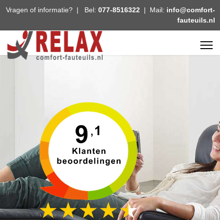
Vragen of informatie? | Bel:
077-8516322
| Mail:
info@comfort-
fauteuils.nl