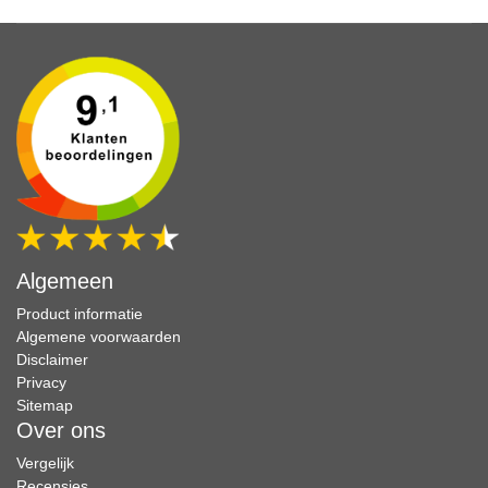
Algemeen
Product informatie
Algemene voorwaarden
Disclaimer
Privacy
Sitemap
Over ons
Vergelijk
Recensies