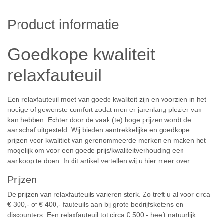
Product informatie
Goedkope kwaliteit
relaxfauteuil
Een relaxfauteuil moet van goede kwaliteit zijn en voorzien in het
nodige of gewenste comfort zodat men er jarenlang plezier van
kan hebben. Echter door de vaak (te) hoge prijzen wordt de
aanschaf uitgesteld. Wij bieden aantrekkelijke en goedkope
prijzen voor kwalitiet van gerenommeerde merken en maken het
mogelijk om voor een goede prijs/kwaliteitverhouding een
aankoop te doen. In dit artikel vertellen wij u hier meer over.
Prijzen
De prijzen van relaxfauteuils varieren sterk. Zo treft u al voor circa
€ 300,- of € 400,- fauteuils aan bij grote bedrijfsketens en
discounters. Een relaxfauteuil tot circa € 500,- heeft natuurlijk