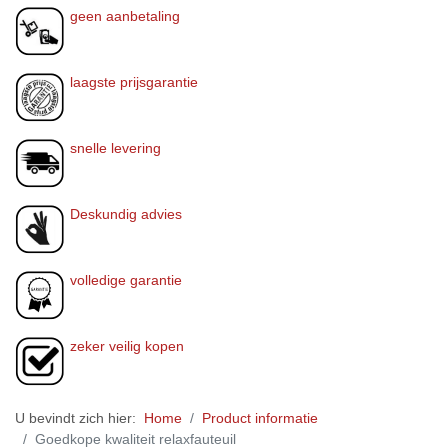
geen aanbetaling
laagste prijsgarantie
snelle levering
Deskundig advies
volledige garantie
zeker veilig kopen
U bevindt zich hier:
Home
Product informatie
Goedkope kwaliteit relaxfauteuil